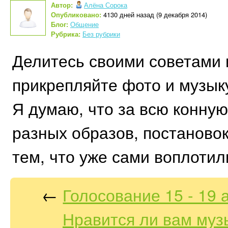
Автор:
Алёна Сорока
Опубликовано:
4130 дней назад (9 декабря 2014)
Блог:
Общение
Рубрика:
Без рубрики
Делитесь своими советами 
прикрепляйте фото и музыку
Я думаю, что за всю конную
разных образов, постановок
тем, что уже сами воплотили
←
Голосование 15 - 19 
Нравится ли вам муз