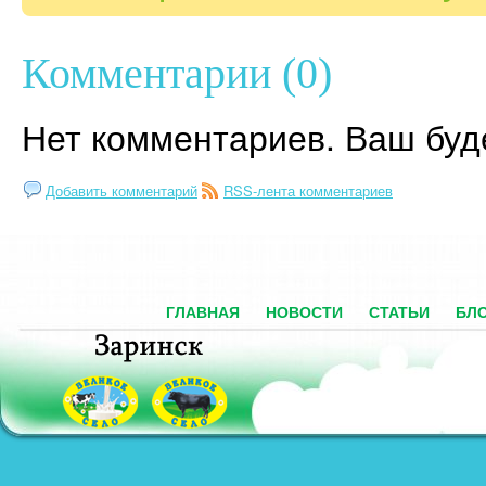
Комментарии (0)
Нет комментариев. Ваш буд
Добавить комментарий
RSS-лента комментариев
ГЛАВНАЯ
НОВОСТИ
СТАТЬИ
БЛ