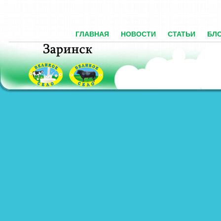
ГЛАВНАЯ
НОВОСТИ
СТАТЬИ
БЛ