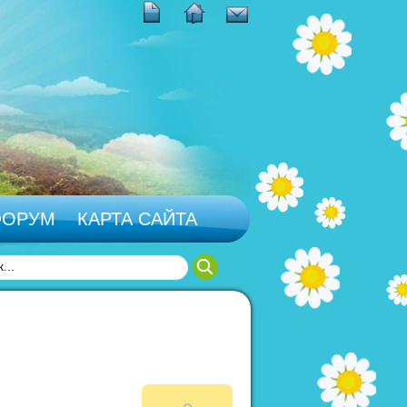
ФОРУМ
КАРТА САЙТА