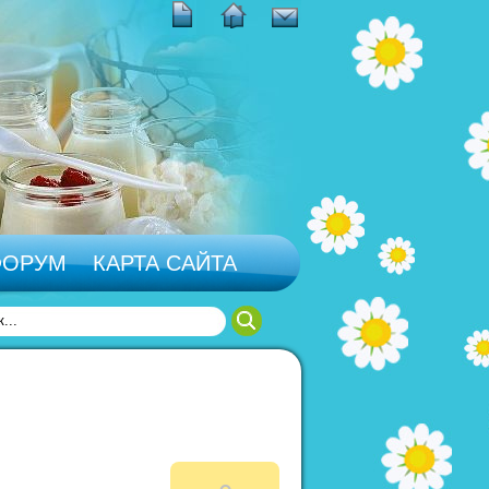
ФОРУМ
КАРТА САЙТА