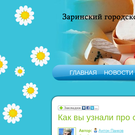
ГЛАВНАЯ
НОВОСТИ
Как вы узнали про 
Автор:
Антон Панков