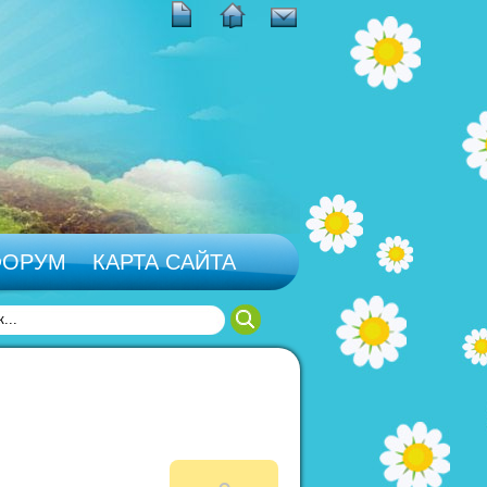
ФОРУМ
КАРТА САЙТА