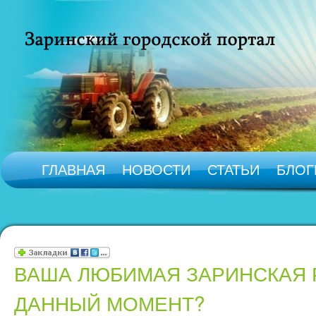
ГЛАВНАЯ
НОВОСТИ
СТАТЬИ
БЛОГ
ВАША ЛЮБИМАЯ ЗАРИНСКАЯ 
ДАННЫЙ МОМЕНТ?