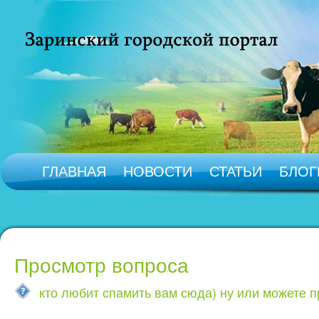
ГЛАВНАЯ
НОВОСТИ
СТАТЬИ
БЛОГ
Просмотр вопроса
кто любит спамить вам сюда) ну или можете п