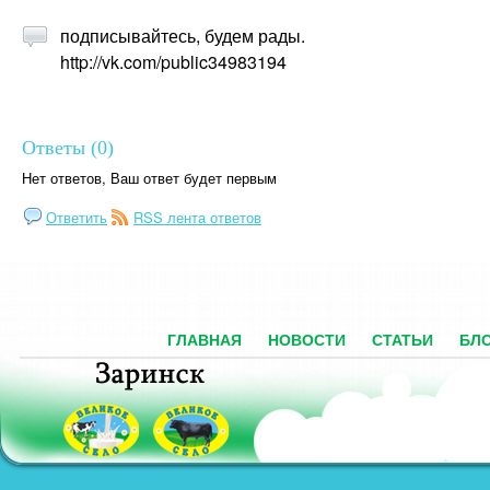
подписывайтесь, будем рады.
http://vk.com/public34983194
Ответы (0)
Нет ответов, Ваш ответ будет первым
Ответить
RSS лента ответов
ГЛАВНАЯ
НОВОСТИ
СТАТЬИ
БЛ