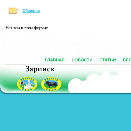
Общение
Нет тем в этом форуме.
ГЛАВНАЯ
НОВОСТИ
СТАТЬИ
БЛ