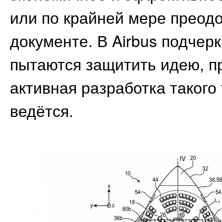
или по крайней мере преодо
документе. В Airbus подчерк
пытаются защитить идею, п
активная разработка такого
ведётся.