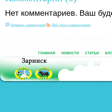
Нет комментариев. Ваш буд
Добавить комментарий
RSS-лента комментариев
ГЛАВНАЯ
НОВОСТИ
СТАТЬИ
БЛ