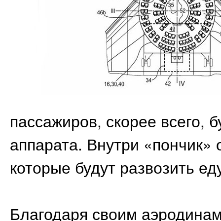
пассажиров, скорее всего, 
аппарата. Внутри «пончик»
которые будут развозить ед
Благодаря своим аэродинам