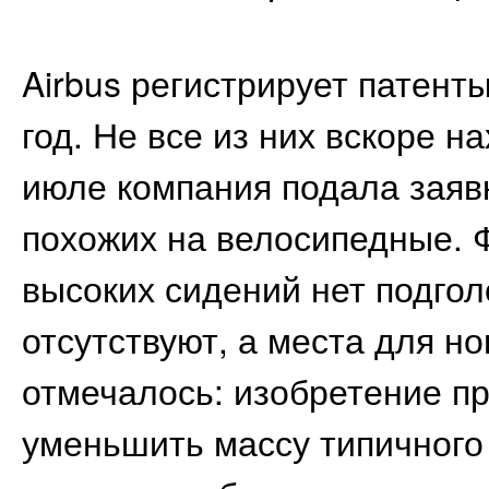
Airbus регистрирует патент
год. Не все из них вскоре 
июле компания подала заяв
похожих на велосипедные. Ф
высоких сидений нет подгол
отсутствуют, а места для но
отмечалось: изобретение пр
уменьшить массу типичного 