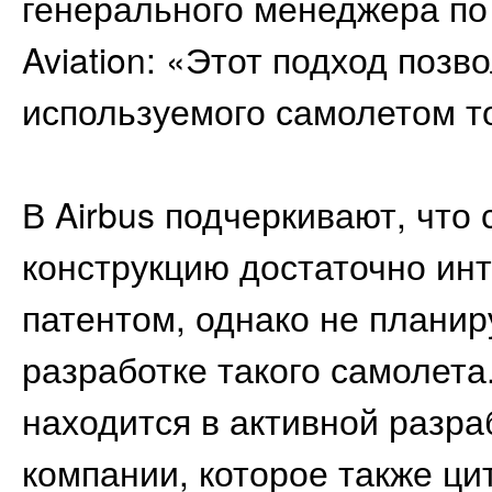
генерального менеджера п
Aviation: «Этот подход поз
используемого самолетом т
В Airbus подчеркивают, что
конструкцию достаточно ин
патентом, однако не планир
разработке такого самолета.
находится в активной разра
компании, которое также ци