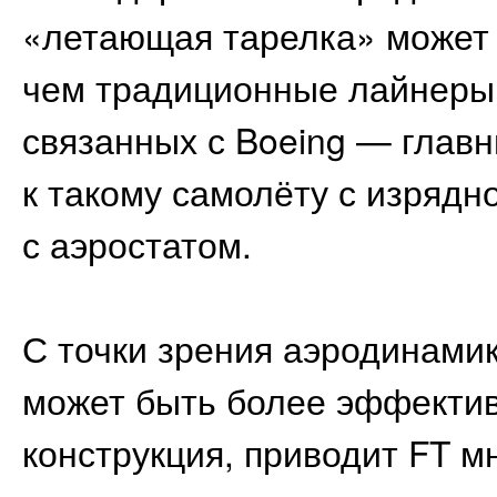
«летающая тарелка» может 
чем традиционные лайнеры.
связанных с Boeing — главн
к такому самолёту с изрядн
с аэростатом.
С точки зрения аэродинами
может быть более эффекти
конструкция, приводит FT м