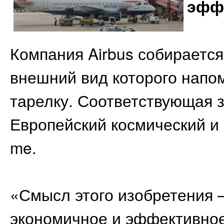
эфф
Компания Airbus собирается
внешний вид которого нап
тарелку. Соответствующая 
Европейский космический и 
me.
«Смысл этого изобретения 
экономичное и эффективно