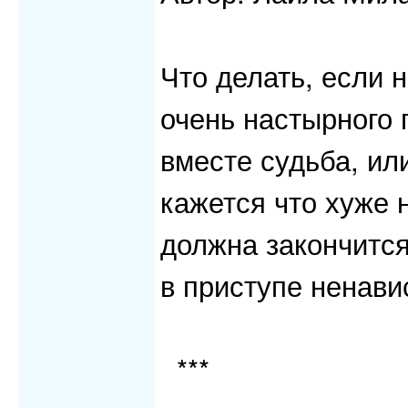
Что делать, если 
очень настырного 
вместе судьба, или
кажется что хуже 
должна закончится
в приступе ненавис
***