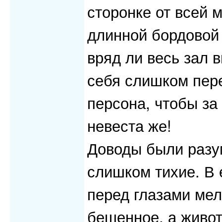
сторонке от всей м
длинной бордовой 
вряд ли весь зал 
себя слишком пере
персона, чтобы за 
невеста же!
Доводы были разум
слишком тихие. В 
перед глазами мел
бешенное, а живот