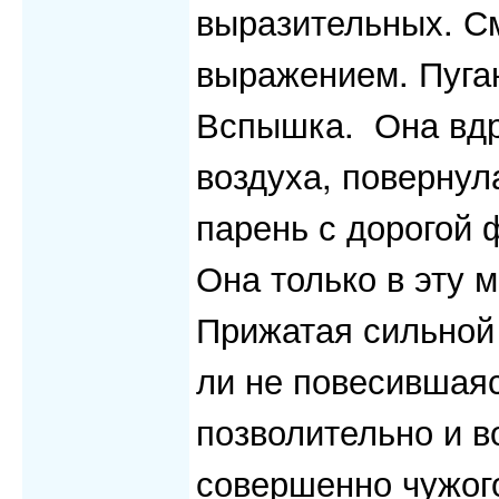
выразительных. С
выражением. Пуга
Вспышка. Она вдру
воздуха, повернул
парень с дорогой 
Она только в эту 
Прижатая сильной 
ли не повесившая
позволительно и в
совершенно чужого